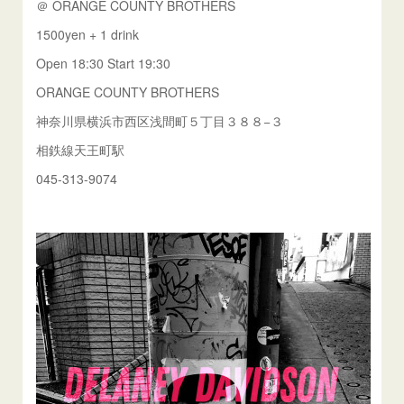
＠ ORANGE COUNTY BROTHERS
1500yen + 1 drink
Open 18:30 Start 19:30
ORANGE COUNTY BROTHERS
神奈川県横浜市西区浅間町５丁目３８８−３
相鉄線天王町駅
045-313-9074